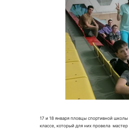
17 и 18 января пловцы спортивной школы
классе, который для них провела мастер