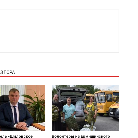
АВТОРА
ель «Шиловское
Волонтеры из Ермишинского