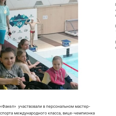
 «Факел» участвовали в персональном мастер-
 спорта международного класса, вице-чемпионка