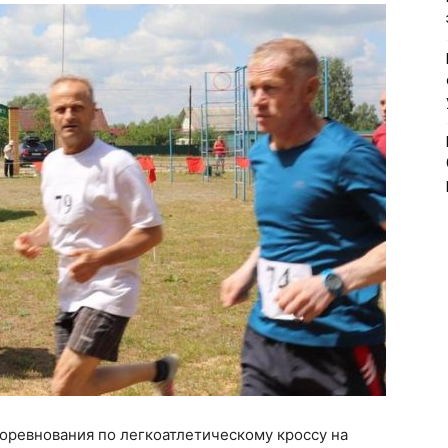
оревнования по легкоатлетическому кроссу на