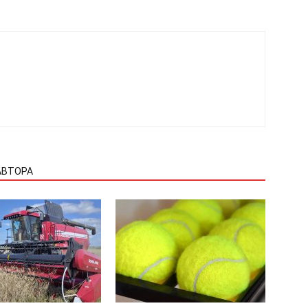
АВТОРА