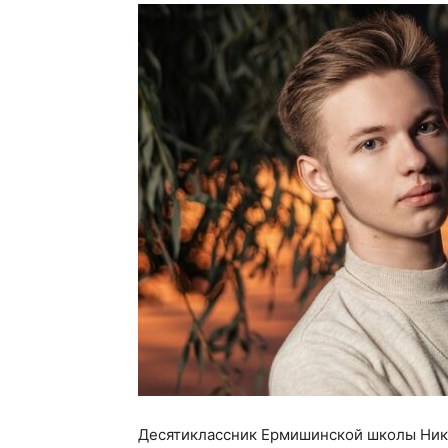
Десятиклассник Ермишинской школы Ник