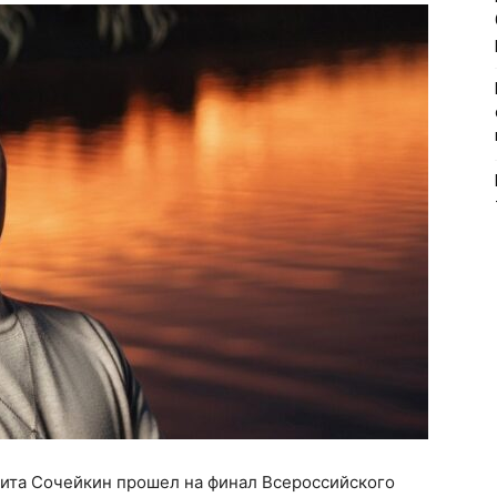
ита Сочейкин прошел на финал Всероссийского