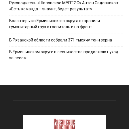
Руководитель «Шиловское МУПТЭС» Антон Садовников:
«Есть команда – значит, будет результат»
Волонтеры из Ермишинского округа отправили
гуманитарный груз в госпиталь и на фронт
В Рязанской области собрали 371 тысячу тонн зерна
В Ермишинском округе в лесничестве продолжают уход
за лесом