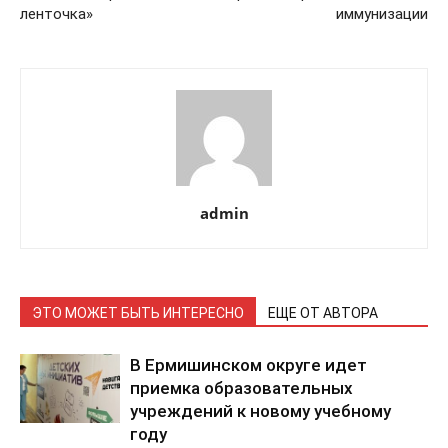
ленточка»
иммунизации
admin
ЭТО МОЖЕТ БЫТЬ ИНТЕРЕСНО
ЕЩЕ ОТ АВТОРА
В Ермишинском округе идет
приемка образовательных
учреждений к новому учебному
году