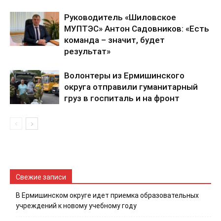
Руководитель «Шиловское
МУПТЭС» Антон Садовников: «Есть
команда – значит, будет
результат»
Волонтеры из Ермишинского
округа отправили гуманитарный
груз в госпиталь и на фронт
Свежие записи
В Ермишинском округе идет приемка образовательных
учреждений к новому учебному году