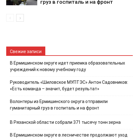
груз в госпиталь и на фронт
Свежие записи
В Ермишинском округе идет приемка образовательных
учреждений к новому учебному году
Руководитель «Шиловское МУПТЭС» Антон Садовников:
«Есть команда – значит, будет результат»
Волонтеры из Ермишинского округа отправили
гуманитарный груз в госпиталь и на фронт
В Рязанской области собрали 371 тысячу тонн зерна
В Ермишинском округе в лесничестве продолжают уход