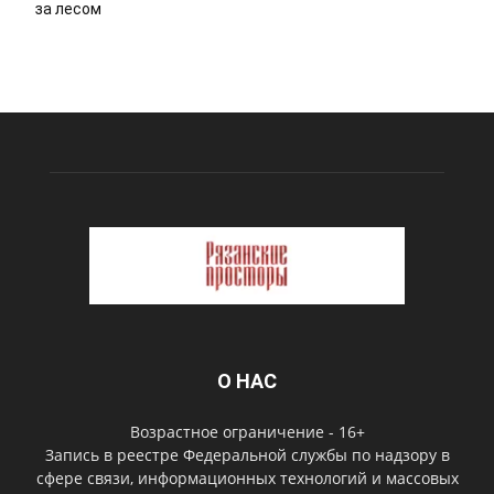
за лесом
О НАС
Возрастное ограничение - 16+
Запись в реестре Федеральной службы по надзору в
сфере связи, информационных технологий и массовых