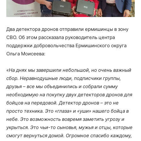
Два детектора дронов отправили ермишинцы в зону
СВО. Об этом рассказала руководитель центра
поддержки добровольчества Ермишинского округа
Ольга Моисеева:
«На днях мы завершили небольшой, но очень важный
сбор. Неравнодушные люди, подписчики группы,
друзья – все мы объединились и собрали сумму
необходимую на покупку двух детекторов дронов для
бойцов на передовой. Детектор дронов – это не
просто техника. Это «глаза» и «уши» нашего бойца в
небе. Это возможность вовремя заметить угрозу и
укрыться. Это чьи-то сыновья, мужья и отцы, которые
смогут вернуться домой. Огромное спасибо каждому,