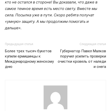
кто не остался в стороне! Вы доказали, что даже в
самое темное время есть место свету. Вместе мы
сила. Посылка уже в пути. Скоро ребята получат
«умную» защиту. А мы продолжим помогать и
дальше».
Предыдущая статья
Следующая статья
Более трех тысяч букетов
Губернатор Павел Малков
купили ермишинцы к
поручил усилить проверки
Международному женскому
очистки кровель от наледи
дню
и снега