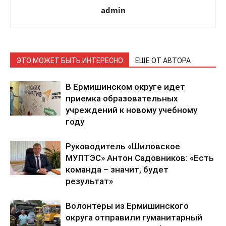
admin
ЭТО МОЖЕТ БЫТЬ ИНТЕРЕСНО
ЕЩЕ ОТ АВТОРА
В Ермишинском округе идет
приемка образовательных
учреждений к новому учебному
году
Руководитель «Шиловское
МУПТЭС» Антон Садовников: «Есть
команда – значит, будет
результат»
Волонтеры из Ермишинского
округа отправили гуманитарный