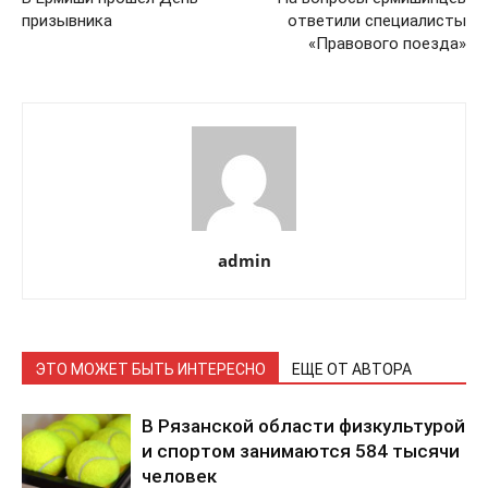
призывника
ответили специалисты
«Правового поезда»
admin
ЭТО МОЖЕТ БЫТЬ ИНТЕРЕСНО
ЕЩЕ ОТ АВТОРА
В Рязанской области физкультурой
и спортом занимаются 584 тысячи
человек