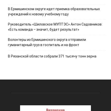
В Ермишинском округе идет приемка образовательных
учреждений к новому учебному году
Руководитель «Шиловское МУПТЭС» Антон Садовников:
«Есть команда – значит, будет результат»
Волонтеры из Ермишинского округа отправили
гуманитарный груз в госпиталь и на фронт
В Рязанской области собрали 371 тысячу тонн зерна