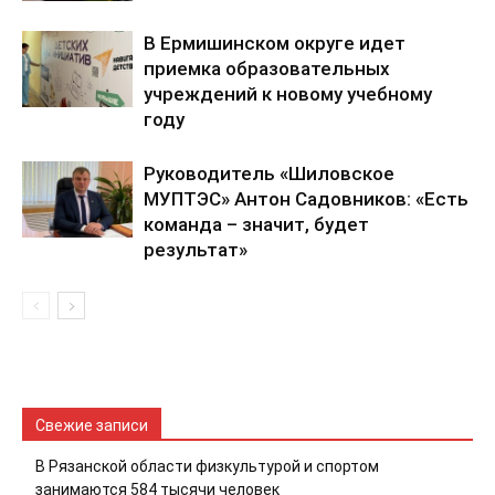
В Ермишинском округе идет
приемка образовательных
учреждений к новому учебному
году
Руководитель «Шиловское
МУПТЭС» Антон Садовников: «Есть
команда – значит, будет
результат»
Свежие записи
В Рязанской области физкультурой и спортом
занимаются 584 тысячи человек