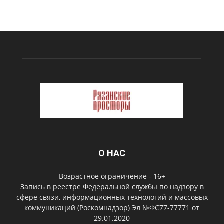
О НАС
Возрастное ограничение - 16+
Запись в реестре Федеральной службы по надзору в
сфере связи, информационных технологий и массовых
коммуникаций (Роскомнадзор) Эл №ФС77-77771 от
29.01.2020