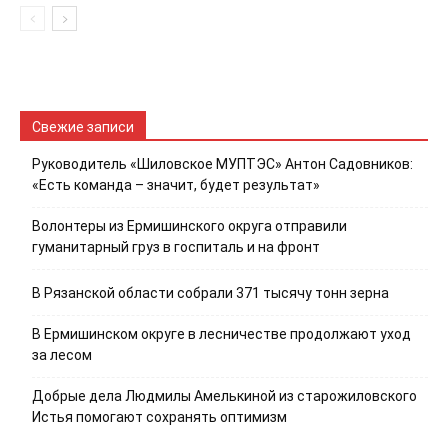
Свежие записи
Руководитель «Шиловское МУПТЭС» Антон Садовников:
«Есть команда – значит, будет результат»
Волонтеры из Ермишинского округа отправили
гуманитарный груз в госпиталь и на фронт
В Рязанской области собрали 371 тысячу тонн зерна
В Ермишинском округе в лесничестве продолжают уход
за лесом
Добрые дела Людмилы Амелькиной из старожиловского
Истья помогают сохранять оптимизм