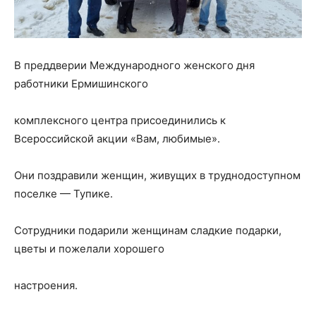
В преддверии Международного женского дня
работники Ермишинского
комплексного центра присоединились к
Всероссийской акции «Вам, любимые».
Они поздравили женщин, живущих в труднодоступном
поселке — Тупике.
Сотрудники подарили женщинам сладкие подарки,
цветы и пожелали хорошего
настроения.