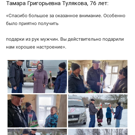
Тамара Григорьевна Тулякова, 76 лет:
«Спасибо большое за оказанное внимание. Особенно
было приятно получить
подарки из рук мужчин. Вы действительно подарили
нам хорошее настроение».