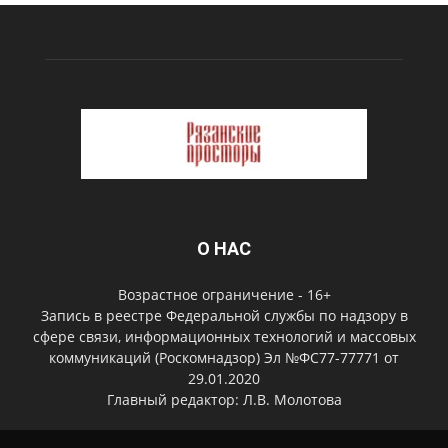
О НАС
Возрастное ограничение - 16+
Запись в реестре Федеральной службы по надзору в
сфере связи, информационных технологий и массовых
коммуникаций (Роскомнадзор) Эл №ФС77-77771 от
29.01.2020
Главный редактор: Л.В. Молотова