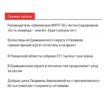
Свежие записи
Руководитель «Шиловское МУПТЭС» Антон Садовников:
«Есть команда – значит, будет результат»
Волонтеры из Ермишинского округа отправили
гуманитарный груз в госпиталь и на фронт
В Рязанской области собрали 371 тысячу тонн зерна
В Ермишинском округе в лесничестве продолжают уход
за лесом
Добрые дела Людмилы Амелькиной из старожиловского
Истья помогают сохранять оптимизм