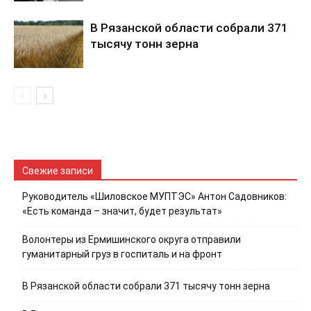
В Рязанской области собрали 371
тысячу тонн зерна
Свежие записи
Руководитель «Шиловское МУПТЭС» Антон Садовников:
«Есть команда – значит, будет результат»
Волонтеры из Ермишинского округа отправили
гуманитарный груз в госпиталь и на фронт
В Рязанской области собрали 371 тысячу тонн зерна