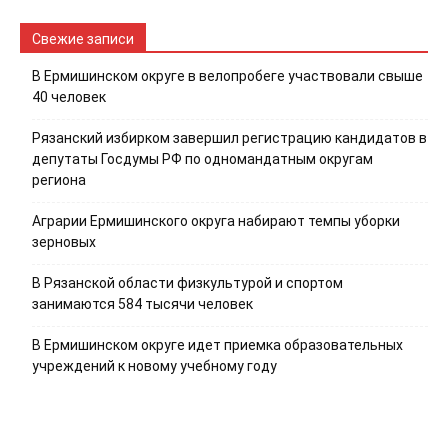
Свежие записи
В Ермишинском округе в велопробеге участвовали свыше
40 человек
Рязанский избирком завершил регистрацию кандидатов в
депутаты Госдумы РФ по одномандатным округам
региона
Аграрии Ермишинского округа набирают темпы уборки
зерновых
В Рязанской области физкультурой и спортом
занимаются 584 тысячи человек
В Ермишинском округе идет приемка образовательных
учреждений к новому учебному году