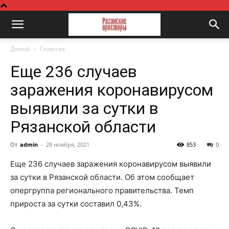
Домой
Главная
Еще 236 случаев
заражения коронавирусом
выявили за сутки в
Рязанской области
От
admin
-
28 ноября, 2021
853
0
Еще 236 случаев заражения коронавирусом выявили
за сутки в Рязанской области. Об этом сообщает
опергруппа регионального правительства. Темп
прироста за сутки составил 0,43%.