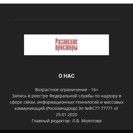
О НАС
Возрастное ограничение - 16+
Запись в реестре Федеральной службы по надзору в
сфере связи, информационных технологий и массовых
коммуникаций (Роскомнадзор) Эл №ФС77-77771 от
29.01.2020
Главный редактор: Л.В. Молотова