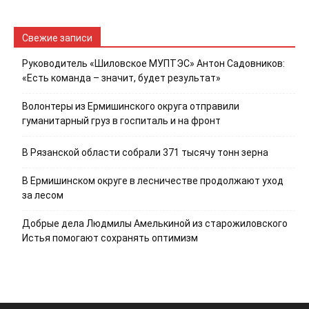
Свежие записи
Руководитель «Шиловское МУПТЭС» Антон Садовников:
«Есть команда – значит, будет результат»
Волонтеры из Ермишинского округа отправили
гуманитарный груз в госпиталь и на фронт
В Рязанской области собрали 371 тысячу тонн зерна
В Ермишинском округе в лесничестве продолжают уход
за лесом
Добрые дела Людмилы Амелькиной из старожиловского
Истья помогают сохранять оптимизм