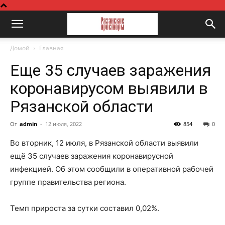
Домой
Главная
Еще 35 случаев заражения
коронавирусом выявили в
Рязанской области
От
admin
-
12 июля, 2022
854
0
Во вторник, 12 июля, в Рязанской области выявили
ещё 35 случаев заражения коронавирусной
инфекцией. Об этом сообщили в оперативной рабочей
группе правительства региона.
Темп прироста за сутки составил 0,02%.