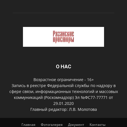
О НАС
Возрастное ограничение - 16+
Запись в реестре Федеральной службы по надзору в
сфере связи, информационных технологий и массовых
коммуникаций (Роскомнадзор) Эл №ФС77-77771 от
29.01.2020
Главный редактор: Л.В. Молотова
Главная
Фотогалерея
Документ
Контакты