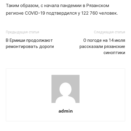
Таким образом, с начала пандемии в Рязанском
регионе COVID-19 подтвердился у 122 760 человек.
Предыдущая статья
Следующая статья
В Ермиши продолжают
О погоде на 14 июля
ремонтировать дороги
рассказали рязанские
синоптики
admin