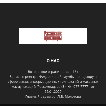
О НАС
Возрастное ограничение - 16+
Запись в реестре Федеральной службы по надзору в
сфере связи, информационных технологий и массовых
коммуникаций (Роскомнадзор) Эл №ФС77-77771 от
29.01.2020
Главный редактор: Л.В. Молотова