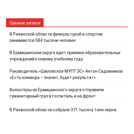
Свежие записи
В Рязанской области физкультурой и спортом
занимаются 584 тысячи человек
В Ермишинском округе идет приемка образовательных
учреждений к новому учебному году
Руководитель «Шиловское МУПТЭС» Антон Садовников:
«Есть команда – значит, будет результат»
Волонтеры из Ермишинского округа отправили
гуманитарный груз в госпиталь и на фронт
В Рязанской области собрали 371 тысячу тонн зерна