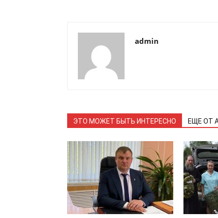
admin
ЭТО МОЖЕТ БЫТЬ ИНТЕРЕСНО
ЕЩЕ ОТ 