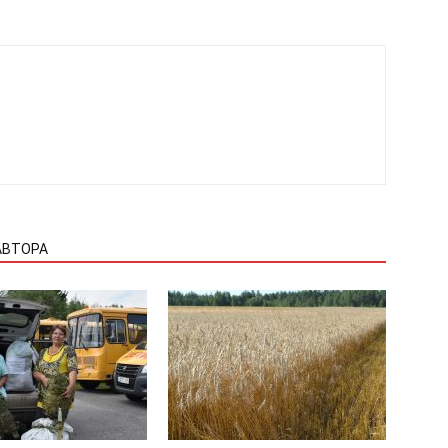
АВТОРА