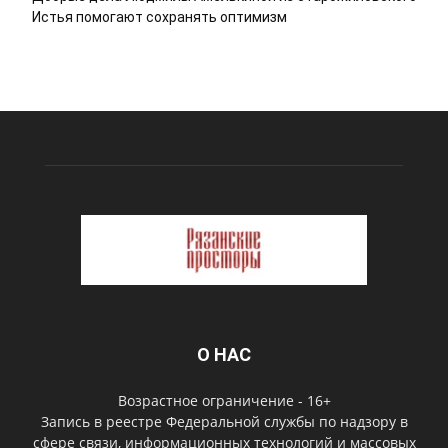
Истья помогают сохранять оптимизм
О НАС
Возрастное ограничение - 16+
Запись в реестре Федеральной службы по надзору в
сфере связи, информационных технологий и массовых