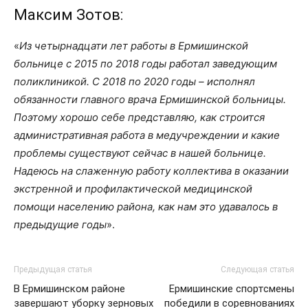
Максим Зотов:
«
Из четырнадцати лет работы в Ермишинской
больнице с 2015 по 2018 годы работал заведующим
поликлиникой. С 2018 по 2020 годы – исполнял
обязанности главного врача Ермишинской больницы.
Поэтому хорошо себе представляю, как строится
административная работа в медучреждении и какие
проблемы существуют сейчас в нашей больнице.
Надеюсь на слаженную работу коллектива в оказании
экстренной и профилактической медицинской
помощи населению района, как нам это удавалось в
предыдущие годы
».
Предыдущая статья
Следующая статья
В Ермишинском районе
Ермишинские спортсмены
завершают уборку зерновых
победили в соревнованиях