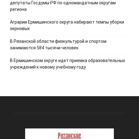
депутаты Госдумы РФ по одномандатным округам
региона
Аграрии Ермишинского округа набирают темпы уборки
зерновых
В Рязанской области физкультурой и спортом
занимаются 584 тысячи человек
В Ермишинском округе идет приемка образовательных
учреждений к новому учебному году