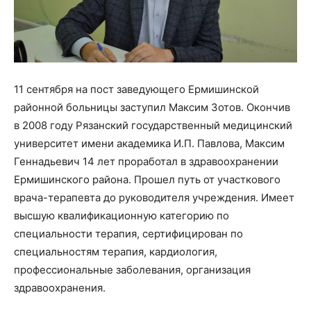
11 сентября на пост заведующего Ермишинской
районной больницы заступил Максим Зотов. Окончив
в 2008 году Рязанский государственный медицинский
университет имени академика И.П. Павлова, Максим
Геннадьевич 14 лет проработал в здравоохранении
Ермишинского района. Прошел путь от участкового
врача-терапевта до руководителя учреждения. Имеет
высшую квалификационную категорию по
специальности терапия, сертифицирован по
специальностям терапия, кардиология,
профессиональные заболевания, организация
здравоохранения.