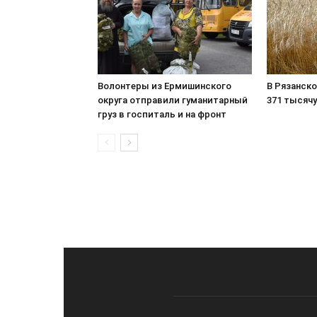
Волонтеры из Ермишинского
В Рязанск
округа отправили гуманитарный
371 тысячу
груз в госпиталь и на фронт