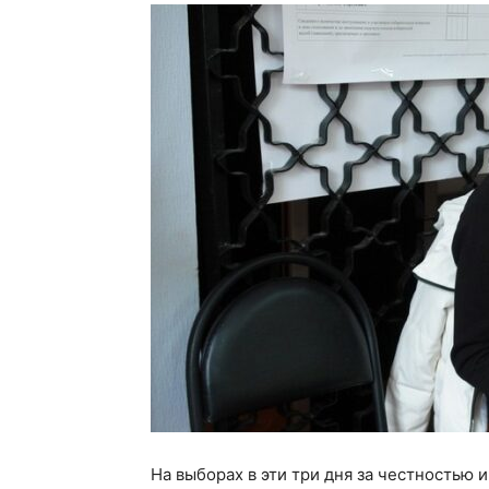
На выборах в эти три дня за честностью 