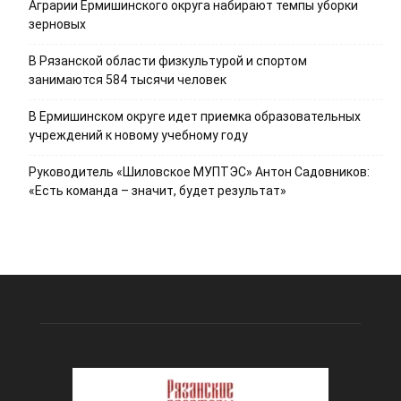
Аграрии Ермишинского округа набирают темпы уборки
зерновых
В Рязанской области физкультурой и спортом
занимаются 584 тысячи человек
В Ермишинском округе идет приемка образовательных
учреждений к новому учебному году
Руководитель «Шиловское МУПТЭС» Антон Садовников:
«Есть команда – значит, будет результат»