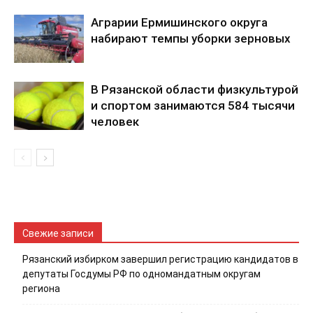
Аграрии Ермишинского округа
набирают темпы уборки зерновых
В Рязанской области физкультурой
и спортом занимаются 584 тысячи
человек
Свежие записи
Рязанский избирком завершил регистрацию кандидатов в
депутаты Госдумы РФ по одномандатным округам
региона