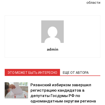
области
admin
ЭТО МОЖЕТ БЫТЬ ИНТЕРЕСНО
ЕЩЕ ОТ АВТОРА
Рязанский избирком завершил
регистрацию кандидатов в
депутаты Госдумы РФ по
одномандатным округам региона