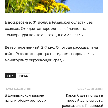
В воскресенье, 31 июля, в Рязанской области без
осадков. Ожидается переменная облачность.
Температура ночью 8…13°С. Днем 22…27°С.
Ветер переменный, 2-7 м/с. О погоде рассказали на
сайте Рязанского центра по гидрометеорологии и
мониторингу окружающей среды.
ТЕГИ
погода
Предыдущая статья
Следующая статья
В Ермишинском районе
Какой будет погода в
начали уборку зерновых
первый день августа,
рассказали в Рязанской