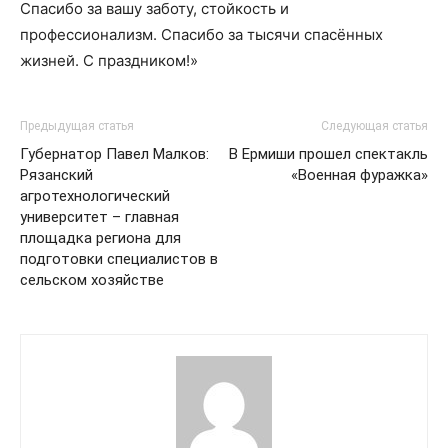
Спасибо за вашу заботу, стойкость и
профессионализм. Спасибо за тысячи спасённых
жизней. С праздником!»
Предыдущая статья
Следующая статья
Губернатор Павел Малков:
В Ермиши прошел спектакль
Рязанский
«Военная фуражка»
агротехнологический
университет – главная
площадка региона для
подготовки специалистов в
сельском хозяйстве