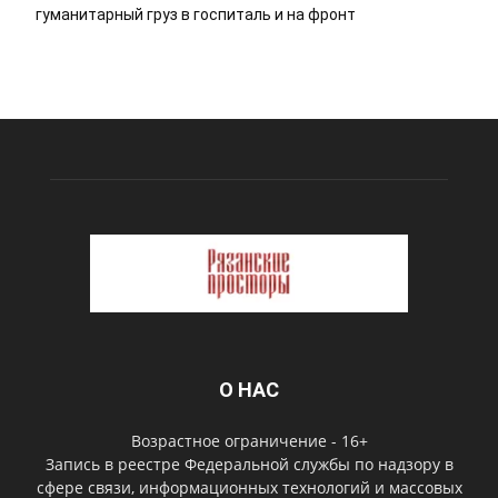
гуманитарный груз в госпиталь и на фронт
О НАС
Возрастное ограничение - 16+
Запись в реестре Федеральной службы по надзору в
сфере связи, информационных технологий и массовых