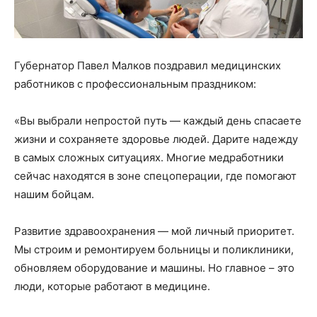
Губернатор Павел Малков поздравил медицинских
работников с профессиональным праздником:
«Вы выбрали непростой путь — каждый день спасаете
жизни и сохраняете здоровье людей. Дарите надежду
в самых сложных ситуациях. Многие медработники
сейчас находятся в зоне спецоперации, где помогают
нашим бойцам.
Развитие здравоохранения — мой личный приоритет.
Мы строим и ремонтируем больницы и поликлиники,
обновляем оборудование и машины. Но главное – это
люди, которые работают в медицине.