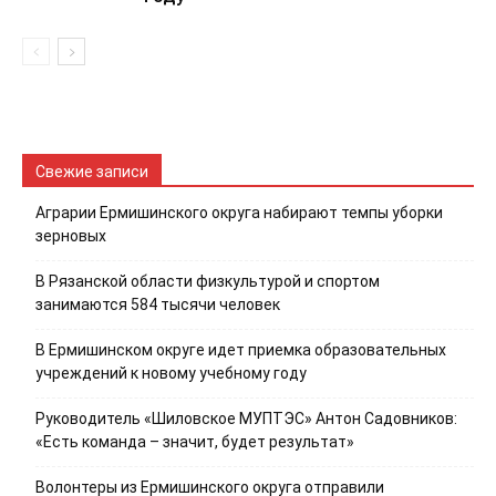
Свежие записи
Аграрии Ермишинского округа набирают темпы уборки
зерновых
В Рязанской области физкультурой и спортом
занимаются 584 тысячи человек
В Ермишинском округе идет приемка образовательных
учреждений к новому учебному году
Руководитель «Шиловское МУПТЭС» Антон Садовников:
«Есть команда – значит, будет результат»
Волонтеры из Ермишинского округа отправили