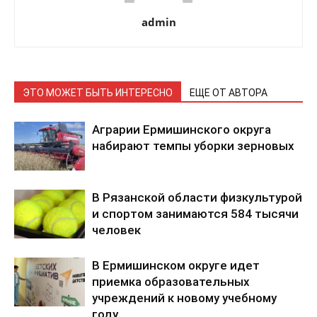
admin
ЭТО МОЖЕТ БЫТЬ ИНТЕРЕСНО
ЕЩЕ ОТ АВТОРА
Аграрии Ермишинского округа
набирают темпы уборки зерновых
В Рязанской области физкультурой
и спортом занимаются 584 тысячи
человек
В Ермишинском округе идет
приемка образовательных
учреждений к новому учебному
году