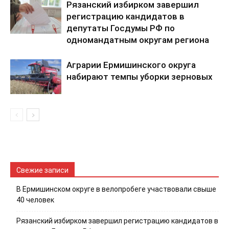
Рязанский избирком завершил
регистрацию кандидатов в
депутаты Госдумы РФ по
одномандатным округам региона
Аграрии Ермишинского округа
набирают темпы уборки зерновых
Свежие записи
В Ермишинском округе в велопробеге участвовали свыше
40 человек
Рязанский избирком завершил регистрацию кандидатов в