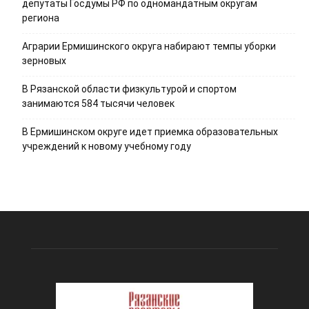
депутаты Госдумы РФ по одномандатным округам
региона
Аграрии Ермишинского округа набирают темпы уборки
зерновых
В Рязанской области физкультурой и спортом
занимаются 584 тысячи человек
В Ермишинском округе идет приемка образовательных
учреждений к новому учебному году