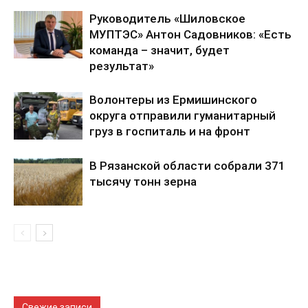
Руководитель «Шиловское
МУПТЭС» Антон Садовников: «Есть
команда – значит, будет
результат»
Волонтеры из Ермишинского
округа отправили гуманитарный
груз в госпиталь и на фронт
В Рязанской области собрали 371
тысячу тонн зерна
Свежие записи