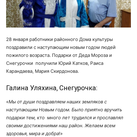
28 января работники районного Дома культуры
поздравили с наступающим новым годом людей
пожилого возраста. Подарки от Деда Мороза и
Снегурочки получили Юрий Катков, Раиса
Карандаева, Мария Скирдонова.
Галина Уляхина, Снегурочка:
«
Мы от души поздравляем наших земляков с
наступающим Новым годом. Было приятно вручить
подарки тем, кто много лет трудился и прославлял
своими достижениями наш район. Желаем всем
здоровья, мира и добра
!»