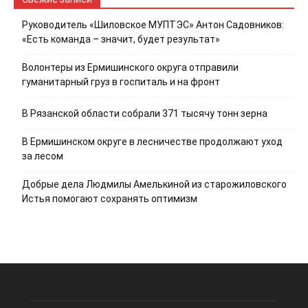
Руководитель «Шиловское МУПТЭС» Антон Садовников:
«Есть команда – значит, будет результат»
Волонтеры из Ермишинского округа отправили
гуманитарный груз в госпиталь и на фронт
В Рязанской области собрали 371 тысячу тонн зерна
В Ермишинском округе в лесничестве продолжают уход
за лесом
Добрые дела Людмилы Амелькиной из старожиловского
Истья помогают сохранять оптимизм