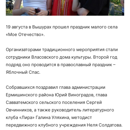
19 августа в Вышурах прошел праздник малого села
«Мое Отечество».
Организаторами традиционного мероприятия стали
сотрудники Власовского дома культуры. Второй год
подряд оно проводится в православный праздник –
Яблочный Спас.
Собравшихся поздравил глава администрации
Ермишинского района Юрий Виноградов, глава
Савватемского сельского поселения Сергей
Овчинников, а также руководитель литературного
клуба «Лира» Галина Уляхина, методист
передвижного клубного учреждения Неля Солдатова.