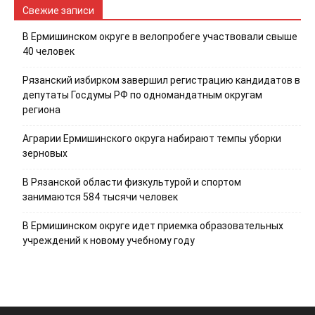
Свежие записи
В Ермишинском округе в велопробеге участвовали свыше
40 человек
Рязанский избирком завершил регистрацию кандидатов в
депутаты Госдумы РФ по одномандатным округам
региона
Аграрии Ермишинского округа набирают темпы уборки
зерновых
В Рязанской области физкультурой и спортом
занимаются 584 тысячи человек
В Ермишинском округе идет приемка образовательных
учреждений к новому учебному году