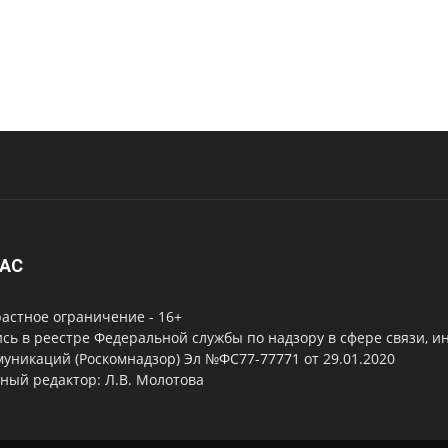
НАС
астное ограничение - 16+
сь в реестре Федеральной службы по надзору в сфере связи, 
уникаций (Роскомнадзор) Эл №ФС77-77771 от 29.01.2020
ный редактор: Л.В. Молотова