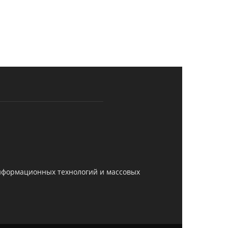
информационных технологий и массовых