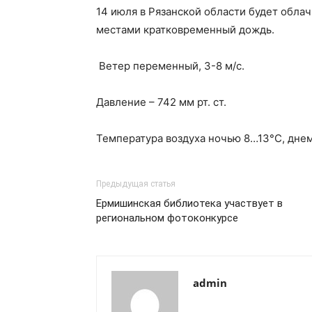
14 июля в Рязанской области будет обла
местами кратковременный дождь.
Ветер переменный, 3-8 м/с.
Давление – 742 мм рт. ст.
Температура воздуха ночью 8…13°С, дне
Предыдущая статья
Ермишинская библиотека участвует в
региональном фотоконкурсе
admin