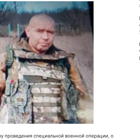
ону проведения специальной военной операции, о