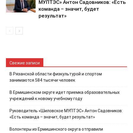
МУПТЭС» Антон Садовников: «Есть
команда – значит, будет
результат»
Свежие записи
В Рязанской области физкультурой и спортом
занимаются 584 тысячи человек
В Ермишинском округе идет приемка образовательных
учреждений к новому учебному году
Руководитель «Шиловское МУПТЭС» Антон Садовников:
«Есть команда – значит, будет результат»
Волонтеры из Ермишинского округа отправили