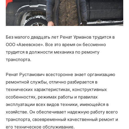
Без малого двадцать лет Ренат Урманов трудится в
ООО «Азеевское». Все это время он бессменно
трудится в должности механика по ремонту
транспорта.
Ренат Рустамович всесторонне знает организацию
ремонтной службы, отлично разбирается в
технических характеристиках, конструктивных
особенностях, режимах работы и правилах
эксплуатации всех видов техники, имеющейся в
хозяйстве. Он обеспечивает надежную работу всего
транспорта, своевременный качественный ремонт и
его техническое обслуживание.