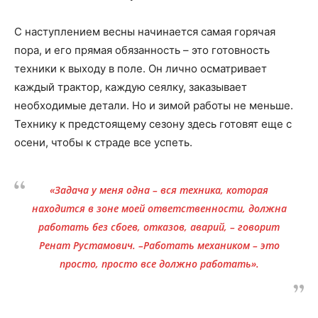
С наступлением весны начинается самая горячая
пора, и его прямая обязанность – это готовность
техники к выходу в поле. Он лично осматривает
каждый трактор, каждую сеялку, заказывает
необходимые детали. Но и зимой работы не меньше.
Технику к предстоящему сезону здесь готовят еще с
осени, чтобы к страде все успеть.
«Задача у меня одна – вся техника, которая
находится в зоне моей ответственности, должна
работать без сбоев, отказов, аварий, – говорит
Ренат Рустамович. –Работать механиком – ​это
просто, просто все должно работать».