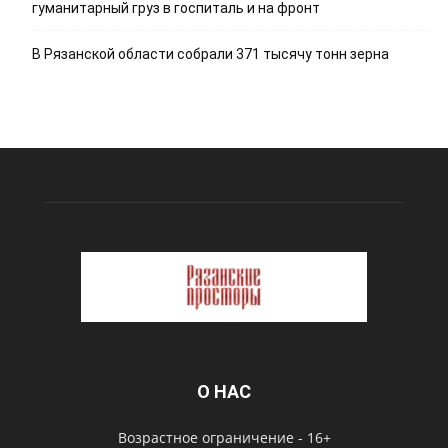
гуманитарный груз в госпиталь и на фронт
В Рязанской области собрали 371 тысячу тонн зерна
О НАС
Возрастное ограничение - 16+