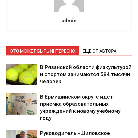
admin
ЭТО МОЖЕТ БЫТЬ ИНТЕРЕСНО
ЕЩЕ ОТ АВТОРА
В Рязанской области физкультурой
и спортом занимаются 584 тысячи
человек
В Ермишинском округе идет
приемка образовательных
учреждений к новому учебному
году
Руководитель «Шиловское