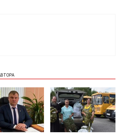
АВТОРА