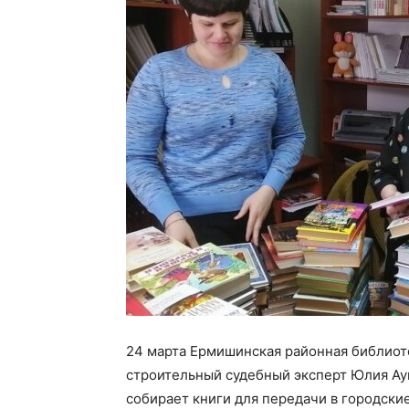
24 марта Ермишинская районная библиоте
строительный судебный эксперт Юлия Ау
собирает книги для передачи в городски