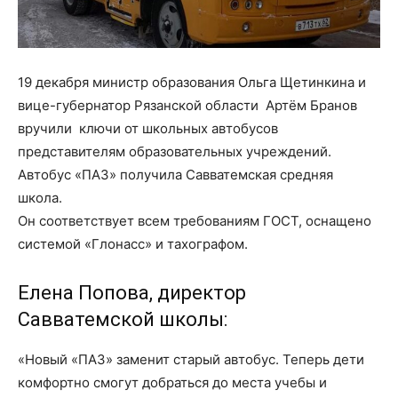
19 декабря министр образования Ольга Щетинкина и
вице-губернатор Рязанской области Артём Бранов
вручили ключи от школьных автобусов
представителям образовательных учреждений.
Автобус «ПАЗ» получила Савватемская средняя
школа.
Он соответствует всем требованиям ГОСТ, оснащено
системой «Глонасс» и тахографом.
Елена Попова, директор
Савватемской школы:
«Новый «ПАЗ» заменит старый автобус. Теперь дети
комфортно смогут добраться до места учебы и