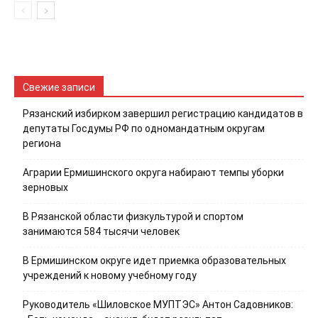
Свежие записи
Рязанский избирком завершил регистрацию кандидатов в
депутаты Госдумы РФ по одномандатным округам
региона
Аграрии Ермишинского округа набирают темпы уборки
зерновых
В Рязанской области физкультурой и спортом
занимаются 584 тысячи человек
В Ермишинском округе идет приемка образовательных
учреждений к новому учебному году
Руководитель «Шиловское МУПТЭС» Антон Садовников: