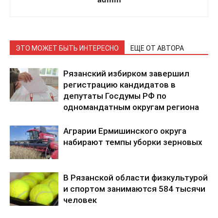
ЭТО МОЖЕТ БЫТЬ ИНТЕРЕСНО
ЕЩЕ ОТ АВТОРА
Рязанский избирком завершил
регистрацию кандидатов в
депутаты Госдумы РФ по
одномандатным округам региона
Аграрии Ермишинского округа
набирают темпы уборки зерновых
В Рязанской области физкультурой
и спортом занимаются 584 тысячи
человек