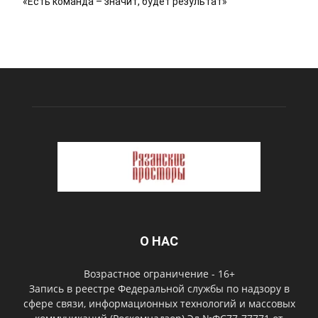
«Есть команда – значит, будет результат»
О НАС
Возрастное ограничение - 16+
Запись в реестре Федеральной службы по надзору в
сфере связи, информационных технологий и массовых