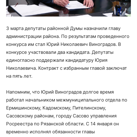
3 марта депутаты районной Думы назначили главу
администрации района. По результатам проведенного
конкурса им стал Юрий Николаевич Виноградов. В
конкурсе участвовали два кандидата. Депутаты
единогласно поддержали кандидатуру Юрия
Николаевича. Контракт с избранным главой заключат
на пять лет.
Напомним, что Юрий Виноградов долгое время
работал начальником межмуниципального отдела по
Ермишинскому, Кадомскому, Пителинскому,
Сасовскому районам, городу Сасово управления
Росреестра по Рязанской области. С 14 января он
временно исполнял обязанности главы