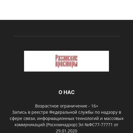
О НАС
Возрастное ограничение - 16+
Запись в реестре Федеральной службы по надзору в
сфере связи, информационных технологий и массовых
коммуникаций (Роскомнадзор) Эл №ФС77-77771 от
29.01.2020