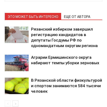
ЭТО МОЖЕТ БЫТЬ ИНТЕРЕСНО
ЕЩЕ ОТ АВТОРА
Рязанский избирком завершил
регистрацию кандидатов в
депутаты Госдумы РФ по
одномандатным округам региона
Аграрии Ермишинского округа
набирают темпы уборки зерновых
В Рязанской области физкультурой
и спортом занимаются 584 тысячи
человек