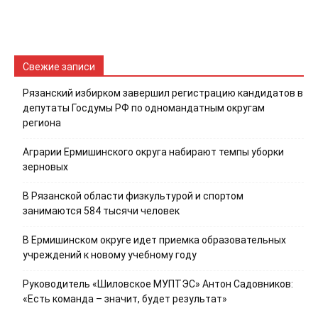
Свежие записи
Рязанский избирком завершил регистрацию кандидатов в
депутаты Госдумы РФ по одномандатным округам
региона
Аграрии Ермишинского округа набирают темпы уборки
зерновых
В Рязанской области физкультурой и спортом
занимаются 584 тысячи человек
В Ермишинском округе идет приемка образовательных
учреждений к новому учебному году
Руководитель «Шиловское МУПТЭС» Антон Садовников:
«Есть команда – значит, будет результат»