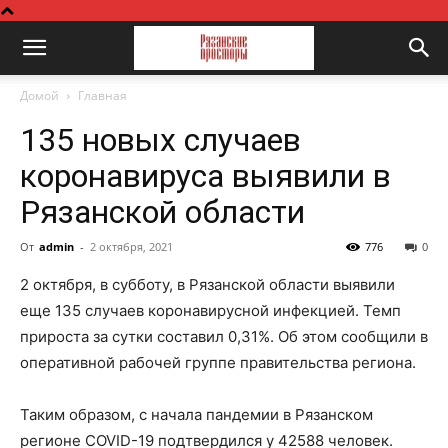
Домой
Главная
135 новых случаев
коронавируса выявили в
Рязанской области
От
admin
-
2 октября, 2021
776
0
2 октября, в субботу, в Рязанской области выявили
еще 135 случаев коронавирусной инфекцией. Темп
прироста за сутки составил 0,31%. Об этом сообщили в
оперативной рабочей группе правительства региона.
Таким образом, с начала пандемии в Рязанском
регионе COVID-19 подтвердился у 42588 человек.