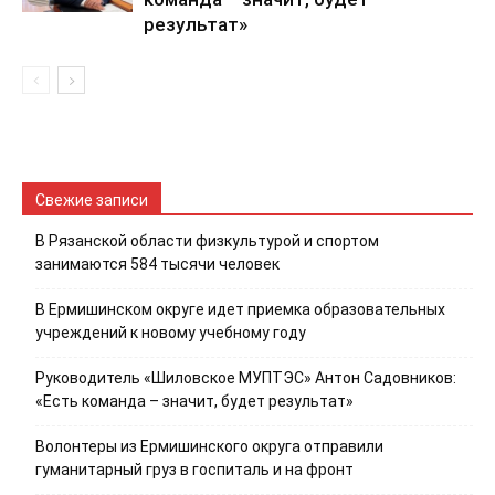
результат»
Свежие записи
В Рязанской области физкультурой и спортом
занимаются 584 тысячи человек
В Ермишинском округе идет приемка образовательных
учреждений к новому учебному году
Руководитель «Шиловское МУПТЭС» Антон Садовников:
«Есть команда – значит, будет результат»
Волонтеры из Ермишинского округа отправили
гуманитарный груз в госпиталь и на фронт