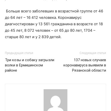
Больше всего заболевших в возрастной группе от 46
до 64 лет – 16 412 человека. Коронавирус
диагностирован у 13 561 гражданина в возрасте от 18
до 45 лет, 8 072 человек – от 65 до 80 лет, 1704 –
старше 80 лет и у 2 839 детей.
Предыдущая статья
Следующая статья
Три козы и собаку загрызли
137 новых случаев
волки в Ермишинском
коронавируса выявили в
районе
Рязанской области