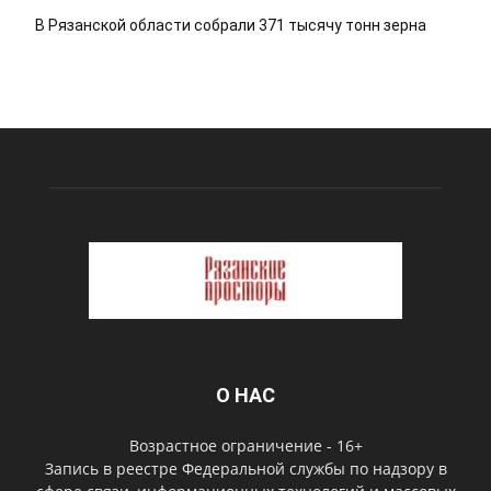
В Рязанской области собрали 371 тысячу тонн зерна
О НАС
Возрастное ограничение - 16+
Запись в реестре Федеральной службы по надзору в