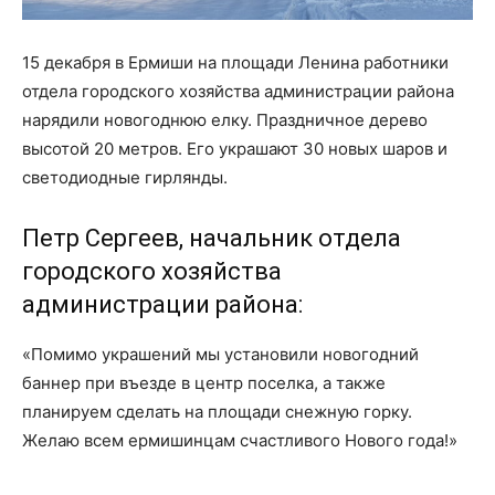
15 декабря в Ермиши на площади Ленина работники
отдела городского хозяйства администрации района
нарядили новогоднюю елку. Праздничное дерево
высотой 20 метров. Его украшают 30 новых шаров и
светодиодные гирлянды.
Петр Сергеев, начальник отдела
городского хозяйства
администрации района:
«Помимо украшений мы установили новогодний
баннер при въезде в центр поселка, а также
планируем сделать на площади снежную горку.
Желаю всем ермишинцам счастливого Нового года!»