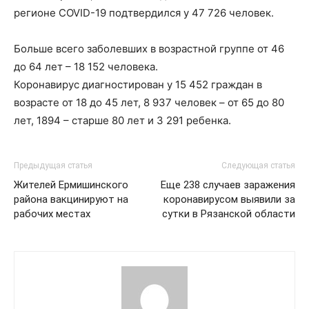
регионе COVID-19 подтвердился у 47 726 человек.
Больше всего заболевших в возрастной группе от 46
до 64 лет – 18 152 человека.
Коронавирус диагностирован у 15 452 граждан в
возрасте от 18 до 45 лет, 8 937 человек – от 65 до 80
лет, 1894 – старше 80 лет и 3 291 ребенка.
Предыдущая статья
Следующая статья
Жителей Ермишинского
Еще 238 случаев заражения
района вакцинируют на
коронавирусом выявили за
рабочих местах
сутки в Рязанской области