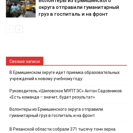
Волонтеры из Ермишинского
округа отправили гуманитарный
груз в госпиталь и на фронт
Свежие записи
В Ермишинском округе идет приемка образовательных
учреждений к новому учебному году
Руководитель «Шиловское МУПТЭС» Антон Садовников:
«Есть команда – значит, будет результат»
Волонтеры из Ермишинского округа отправили
гуманитарный груз в госпиталь и на фронт
В Рязанской области собрали 371 тысячу тонн зерна