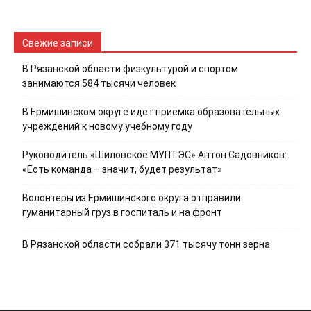
Свежие записи
В Рязанской области физкультурой и спортом
занимаются 584 тысячи человек
В Ермишинском округе идет приемка образовательных
учреждений к новому учебному году
Руководитель «Шиловское МУПТЭС» Антон Садовников:
«Есть команда – значит, будет результат»
Волонтеры из Ермишинского округа отправили
гуманитарный груз в госпиталь и на фронт
В Рязанской области собрали 371 тысячу тонн зерна