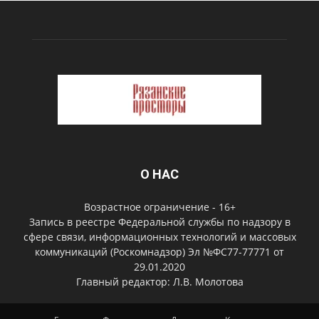
О НАС
Возрастное ограничение - 16+
Запись в реестре Федеральной службы по надзору в
сфере связи, информационных технологий и массовых
коммуникаций (Роскомнадзор) Эл №ФС77-77771 от
29.01.2020
Главный редактор: Л.В. Молотова