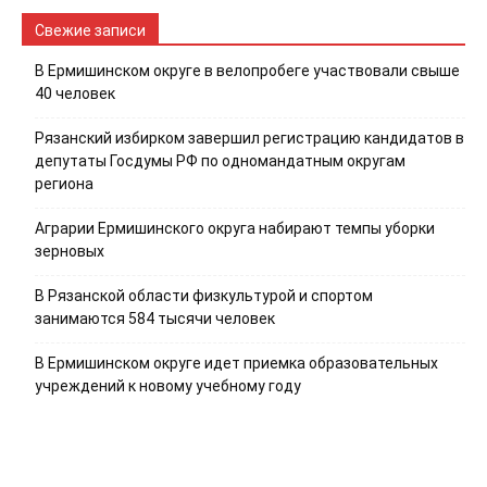
Свежие записи
В Ермишинском округе в велопробеге участвовали свыше
40 человек
Рязанский избирком завершил регистрацию кандидатов в
депутаты Госдумы РФ по одномандатным округам
региона
Аграрии Ермишинского округа набирают темпы уборки
зерновых
В Рязанской области физкультурой и спортом
занимаются 584 тысячи человек
В Ермишинском округе идет приемка образовательных
учреждений к новому учебному году