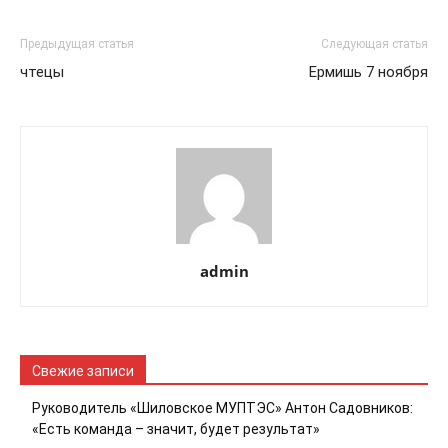
Предыдущая статья
Следующая статья
чтецы
Ермишь 7 ноября
admin
Свежие записи
Руководитель «Шиловское МУПТЭС» Антон Садовников:
«Есть команда – значит, будет результат»