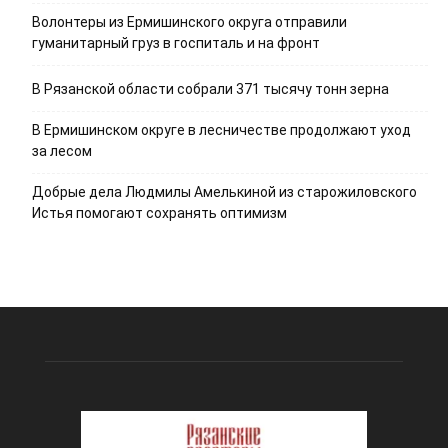
Волонтеры из Ермишинского округа отправили
гуманитарный груз в госпиталь и на фронт
В Рязанской области собрали 371 тысячу тонн зерна
В Ермишинском округе в лесничестве продолжают уход
за лесом
Добрые дела Людмилы Амелькиной из старожиловского
Истья помогают сохранять оптимизм