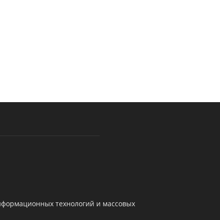
информационных технологий и массовых