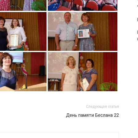
Следующая статья
День памяти Беслана 22