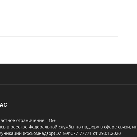
НАС
астное ограничение - 16+
сь в реестре Федеральной службы по надзору в сфере связи, 
уникаций (Роскомнадзор) Эл №ФС77-77771 от 29.01.2020