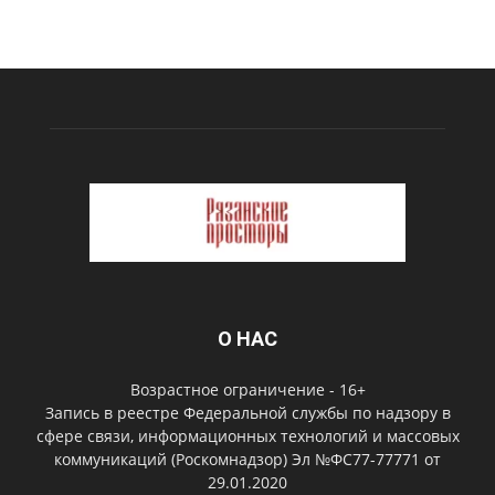
О НАС
Возрастное ограничение - 16+
Запись в реестре Федеральной службы по надзору в
сфере связи, информационных технологий и массовых
коммуникаций (Роскомнадзор) Эл №ФС77-77771 от
29.01.2020