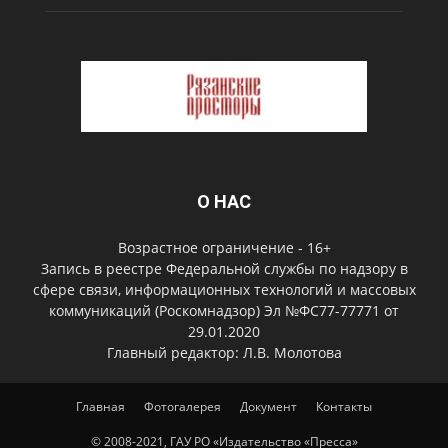
О НАС
Возрастное ограничение - 16+
Запись в реестре Федеральной службы по надзору в
сфере связи, информационных технологий и массовых
коммуникаций (Роскомнадзор) Эл №ФС77-77771 от
29.01.2020
Главный редактор: Л.В. Молотова
Главная
Фотогалерея
Документ
Контакты
© 2008-2021, ГАУ РО «Издательство «Пресса»