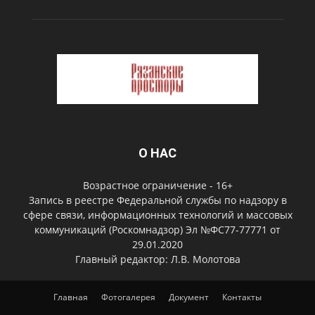
О НАС
Возрастное ограничение - 16+
Запись в реестре Федеральной службы по надзору в
сфере связи, информационных технологий и массовых
коммуникаций (Роскомнадзор) Эл №ФС77-77771 от
29.01.2020
Главный редактор: Л.В. Молотова
Главная
Фотогалерея
Документ
Контакты