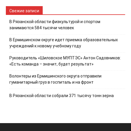
Свежие записи
В Рязанской области физкультурой и спортом
занимаются 584 тысячи человек
В Ермишинском округе идет приемка образовательных
учреждений к новому учебному году
Руководитель «Шиловское МУПТЭС» Антон Садовников:
«Есть команда – значит, будет результат»
Волонтеры из Ермишинского округа отправили
гуманитарный груз в госпиталь и на фронт
В Рязанской области собрали 371 тысячу тонн зерна