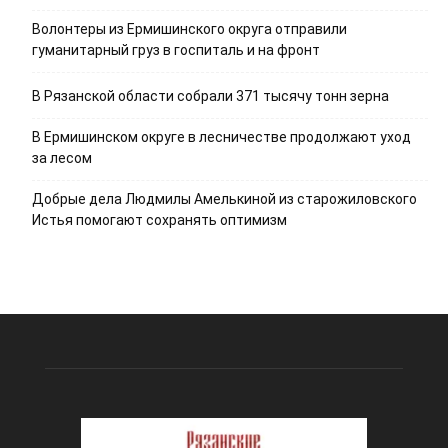
Волонтеры из Ермишинского округа отправили
гуманитарный груз в госпиталь и на фронт
В Рязанской области собрали 371 тысячу тонн зерна
В Ермишинском округе в лесничестве продолжают уход
за лесом
Добрые дела Людмилы Амелькиной из старожиловского
Истья помогают сохранять оптимизм