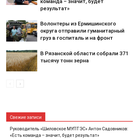
команда – значит, будет
результат»
Волонтеры из Ермишинского
округа отправили гуманитарный
груз в госпиталь и на фронт
В Рязанской области собрали 371
тысячу тонн зерна
Свежие записи
Руководитель «Шиловское МУПТЭС» Антон Садовников:
«Есть команда – значит, будет результат»