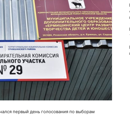
ачался первый день голосования по выборам