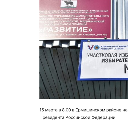
15 марта в 8.00 в Ермишинском районе н
Президента Российской Федерации.