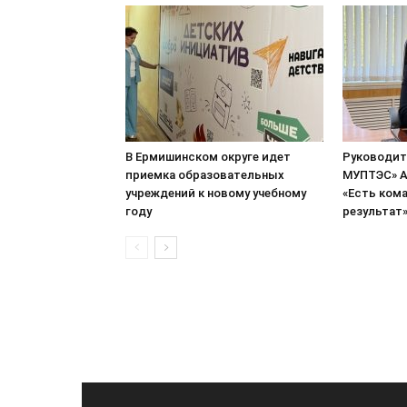
В Ермишинском округе идет
Руководит
приемка образовательных
МУПТЭС» А
учреждений к новому учебному
«Есть кома
году
результат