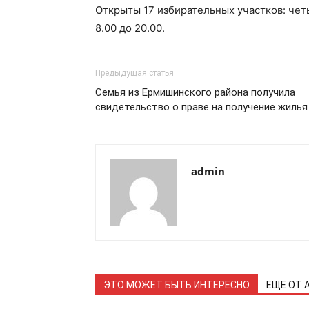
Открыты 17 избирательных участков: четы
8.00 до 20.00.
Предыдущая статья
Семья из Ермишинского района получила
свидетельство о праве на получение жилья
admin
ЭТО МОЖЕТ БЫТЬ ИНТЕРЕСНО
ЕЩЕ ОТ 