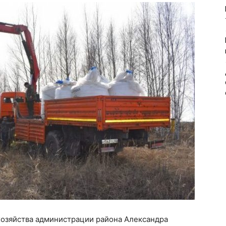
хозяйства администрации района Александра