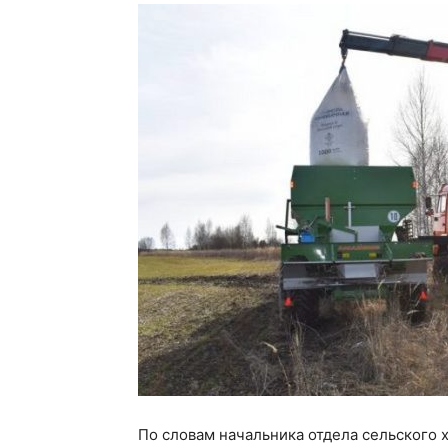
По словам начальника отдела сельского 