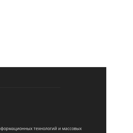
информационных технологий и массовых