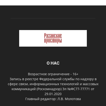
О НАС
Возрастное ограничение - 16+
Запись в реестре Федеральной службы по надзору в
сфере связи, информационных технологий и массовых
коммуникаций (Роскомнадзор) Эл №ФС77-77771 от
29.01.2020
Главный редактор: Л.В. Молотова