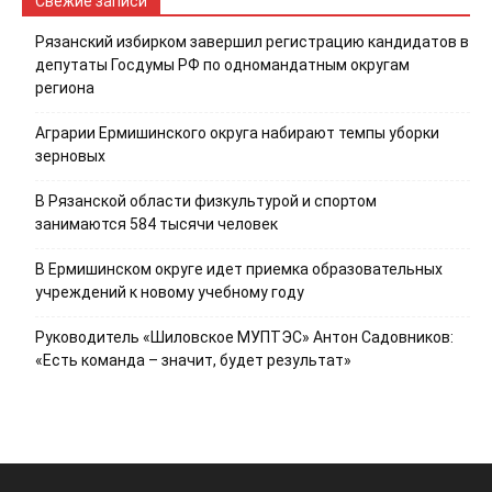
Свежие записи
Рязанский избирком завершил регистрацию кандидатов в
депутаты Госдумы РФ по одномандатным округам
региона
Аграрии Ермишинского округа набирают темпы уборки
зерновых
В Рязанской области физкультурой и спортом
занимаются 584 тысячи человек
В Ермишинском округе идет приемка образовательных
учреждений к новому учебному году
Руководитель «Шиловское МУПТЭС» Антон Садовников:
«Есть команда – значит, будет результат»