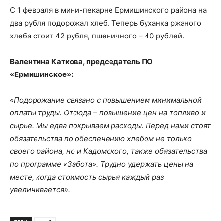
С 1 февраля в мини-пекарне Ермишинского района на
два рубля подорожал хлеб. Теперь буханка ржаного
хлеба стоит 42 рубля, пшеничного – 40 рублей.
Валентина Каткова, председатель ПО
«Ермишинское»:
«Подорожание связано с повышением минимальной
оплаты труды. Отсюда – повышение цен на топливо и
сырье. Мы едва покрываем расходы. Перед нами стоят
обязательства по обеспечению хлебом не только
своего района, но и Кадомского, также обязательства
по программе «Забота». Трудно удержать цены на
месте, когда стоимость сырья каждый раз
увеличивается».