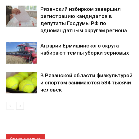
Рязанский избирком завершил
регистрацию кандидатов в
депутаты Госдумы РФ по
одномандатным округам региона
Аграрии Ермишинского округа
набирают темпы уборки зерновых
В Рязанской области физкультурой
и спортом занимаются 584 тысячи
человек