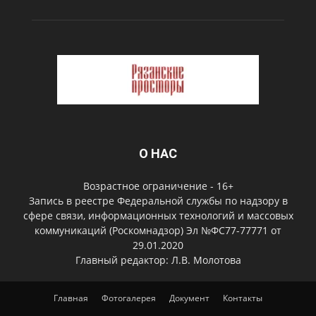
О НАС
Возрастное ограничение - 16+
Запись в реестре Федеральной службы по надзору в
сфере связи, информационных технологий и массовых
коммуникаций (Роскомнадзор) Эл №ФС77-77771 от
29.01.2020
Главный редактор: Л.В. Молотова
Главная
Фотогалерея
Документ
Контакты