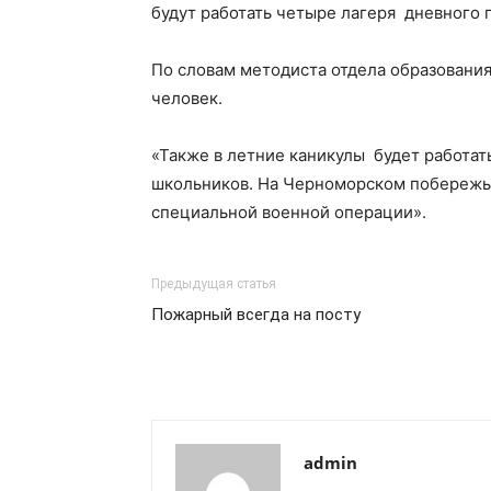
будут работать четыре лагеря дневного 
По словам методиста отдела образования 
человек.
«Также в летние каникулы будет работать
школьников. На Черноморском побережье
специальной военной операции».
Предыдущая статья
Пожарный всегда на посту
admin