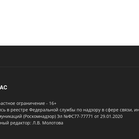
НАС
астное ограничение - 16+
сь в реестре Федеральной службы по надзору в сфере связи, 
уникаций (Роскомнадзор) Эл №ФС77-77771 от 29.01.2020
ный редактор: Л.В. Молотова