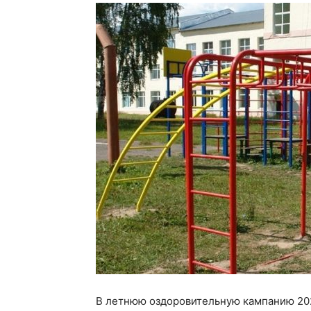
В летнюю оздоровительную кампанию 20