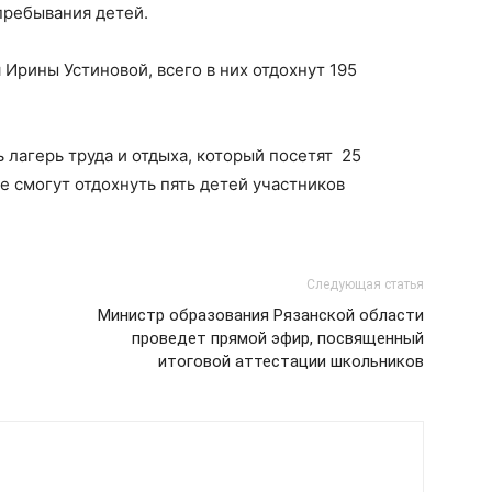
пребывания детей.
Ирины Устиновой, всего в них отдохнут 195
 лагерь труда и отдыха, который посетят 25
 смогут отдохнуть пять детей участников
Следующая статья
Министр образования Рязанской области
проведет прямой эфир, посвященный
итоговой аттестации школьников