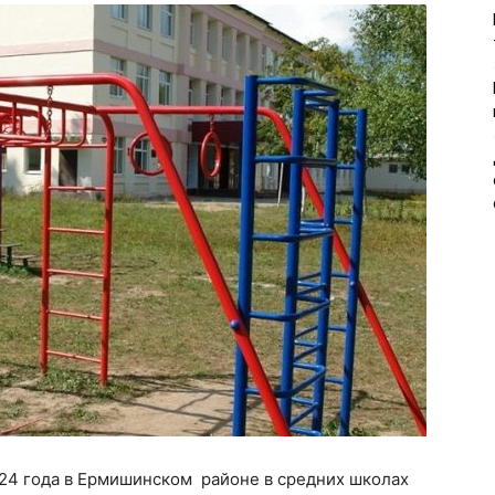
24 года в Ермишинском районе в средних школах