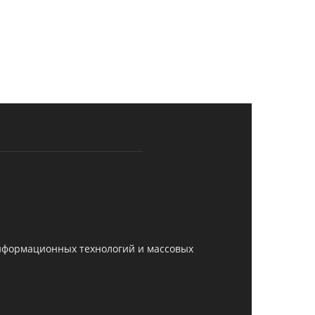
информационных технологий и массовых