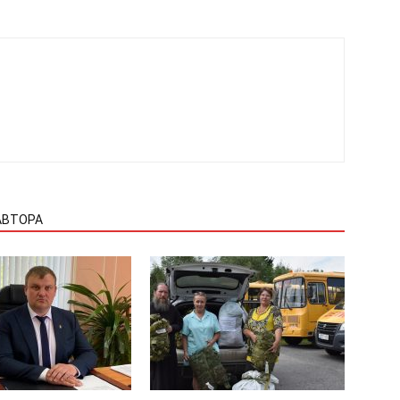
АВТОРА