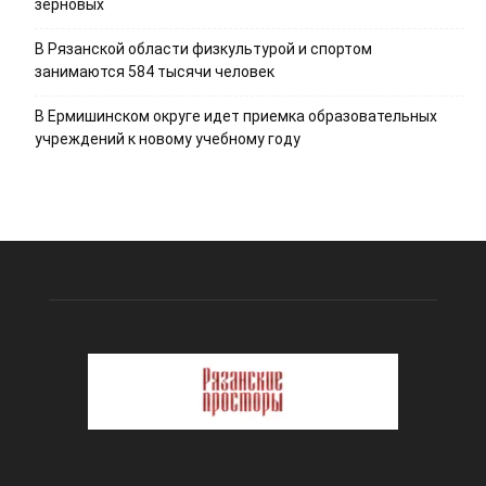
зерновых
В Рязанской области физкультурой и спортом
занимаются 584 тысячи человек
В Ермишинском округе идет приемка образовательных
учреждений к новому учебному году