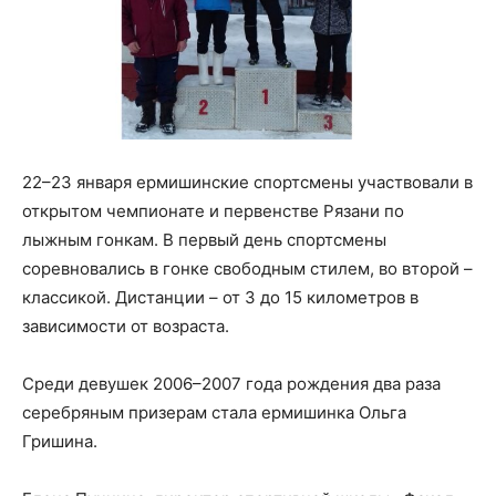
22–23 января ермишинские спортсмены участвовали в
открытом чемпионате и первенстве Рязани по
лыжным гонкам. В первый день спортсмены
соревновались в гонке свободным стилем, во второй –
классикой. Дистанции – от 3 до 15 километров в
зависимости от возраста.
Среди девушек 2006–2007 года рождения два раза
серебряным призерам стала ермишинка Ольга
Гришина.