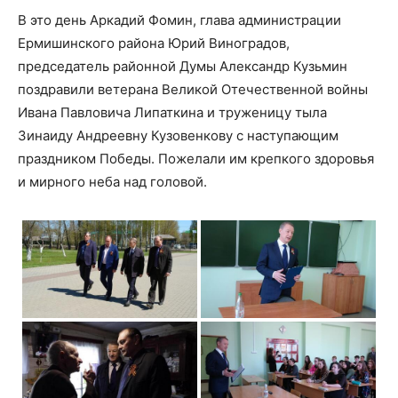
В это день Аркадий Фомин, глава администрации
Ермишинского района Юрий Виноградов,
председатель районной Думы Александр Кузьмин
поздравили ветерана Великой Отечественной войны
Ивана Павловича Липаткина и труженицу тыла
Зинаиду Андреевну Кузовенкову с наступающим
праздником Победы. Пожелали им крепкого здоровья
и мирного неба над головой.