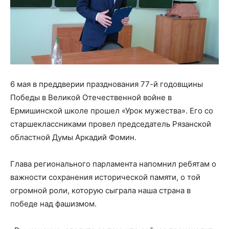
6 мая в преддверии празднования 77-й годовщины
Победы в Великой Отечественной войне в
Ермишинской школе прошел «Урок мужества». Его со
старшеклассниками провел председатель Рязанской
областной Думы Аркадий Фомин.
Глава регионального парламента напомнил ребятам о
важности сохранения исторической памяти, о той
огромной роли, которую сыграла наша страна в
победе над фашизмом.