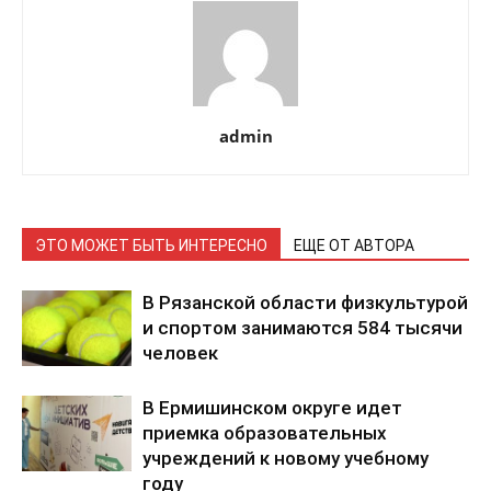
admin
ЭТО МОЖЕТ БЫТЬ ИНТЕРЕСНО
ЕЩЕ ОТ АВТОРА
В Рязанской области физкультурой
и спортом занимаются 584 тысячи
человек
В Ермишинском округе идет
приемка образовательных
учреждений к новому учебному
году