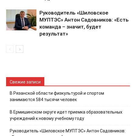
Руководитель «Шиловское
МУПТЭС» Антон Садовников: «Есть
команда – значит, будет
результат»
Свежие записи
В Рязанской области физкультурой и спортом
занимаются 584 тысячи человек
В Ермишинском округе идет приемка образовательных
учреждений к новому учебному году
Руководитель «Шиловское МУПТЭС» Антон Садовников: