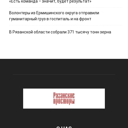
«Есть команда – значит, будет результат»
Волонтеры из Ермишинского округа отправили
гуманитарный груз в госпиталь и на фронт
В Рязанской области собрали 371 тысячу тонн зерна