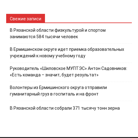
Свежие записи
В Рязанской области физкультурой и спортом
занимаются 584 тысячи человек
В Ермишинском округе идет приемка образовательных
учреждений к новому учебному году
Руководитель «Шиловское МУПТЭС» Антон Садовников:
«Есть команда – значит, будет результат»
Волонтеры из Ермишинского округа отправили
гуманитарный груз в госпиталь и на фронт
В Рязанской области собрали 371 тысячу тонн зерна