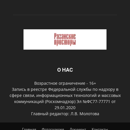
О НАС
Возрастное ограничение - 16+
Запись в реестре Федеральной службы по надзору в
сфере связи, информационных технологий и массовых
коммуникаций (Роскомнадзор) Эл №ФС77-77771 от
29.01.2020
Главный редактор: Л.В. Молотова
Главная
Фотогалерея
Документ
Контакты