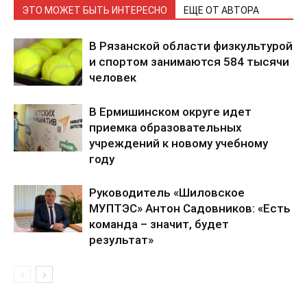
ЭТО МОЖЕТ БЫТЬ ИНТЕРЕСНО
ЕЩЕ ОТ АВТОРА
В Рязанской области физкультурой
и спортом занимаются 584 тысячи
человек
В Ермишинском округе идет
приемка образовательных
учреждений к новому учебному
году
Руководитель «Шиловское
МУПТЭС» Антон Садовников: «Есть
команда – значит, будет
результат»